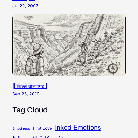
Jul 22, 2007
|| किल्ले तोरणागड ||
Sep 25, 2010
Tag Cloud
Inked Emotions
First Love
Emptiness