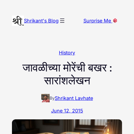
Skip
to
Shrikant's Blog
Surprise Me
content
History
जावळीच्या मोरेंची बखर :
सारांशलेखन
Shrikant Lavhate
By
June 12, 2015