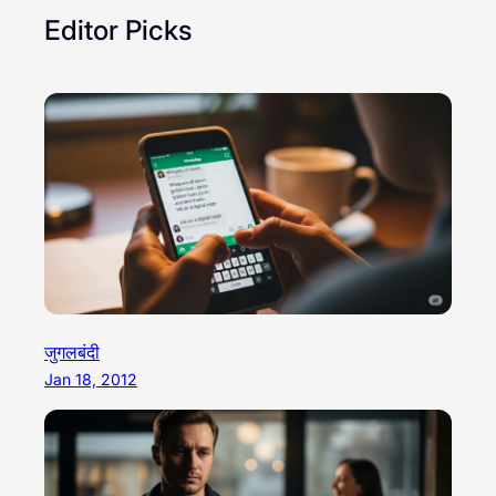
Editor Picks
जुगलबंदी
Jan 18, 2012