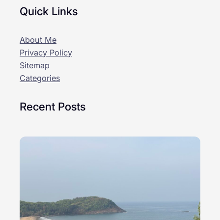
Quick Links
About Me
Privacy Policy
Sitemap
Categories
Recent Posts