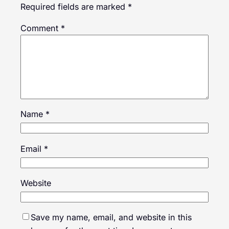
Required fields are marked
*
Comment
*
Name
*
Email
*
Website
Save my name, email, and website in this