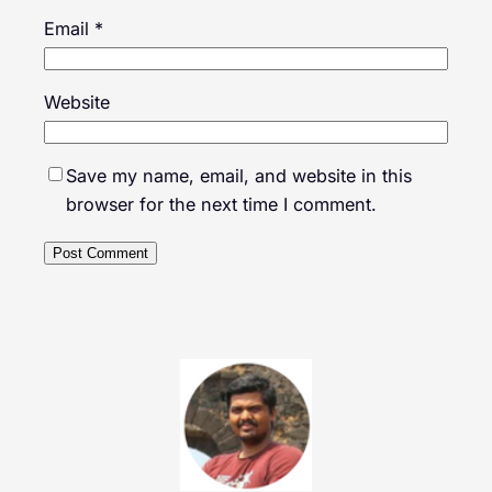
Email
*
Website
Save my name, email, and website in this
browser for the next time I comment.