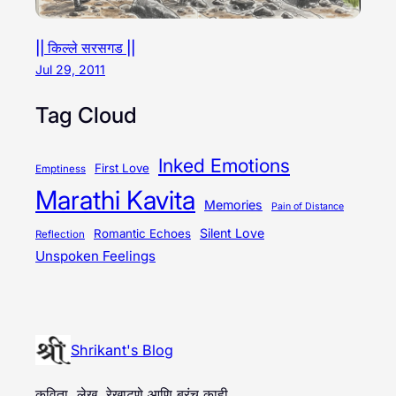
|| किल्ले सरसगड ||
Jul 29, 2011
Tag Cloud
Inked Emotions
First Love
Emptiness
Marathi Kavita
Memories
Pain of Distance
Silent Love
Romantic Echoes
Reflection
Unspoken Feelings
Shrikant's Blog
कविता, लेख, रेखाटणे आणि बरंच काही…