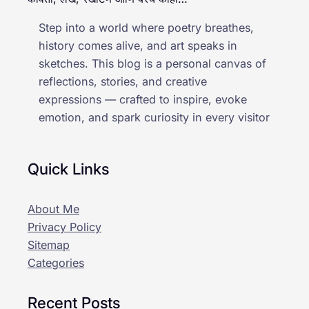
Step into a world where poetry breathes,
history comes alive, and art speaks in
sketches. This blog is a personal canvas of
reflections, stories, and creative
expressions — crafted to inspire, evoke
emotion, and spark curiosity in every visitor
Quick Links
About Me
Privacy Policy
Sitemap
Categories
Recent Posts