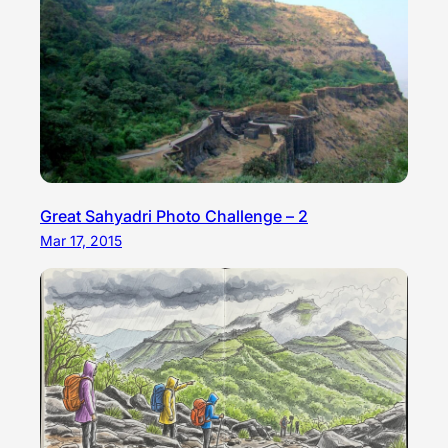
Great Sahyadri Photo Challenge – 2
Mar 17, 2015