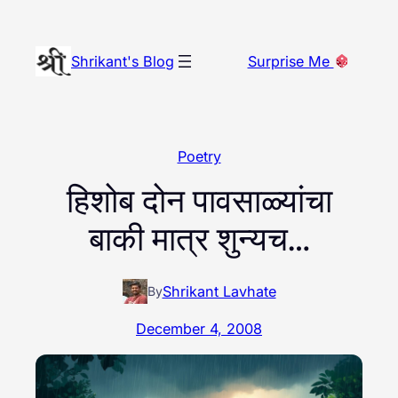
Skip
to
Shrikant's Blog
Surprise Me
content
Poetry
हिशोब दोन पावसाळ्यांचा
बाकी मात्र शुन्यच…
Shrikant Lavhate
By
December 4, 2008