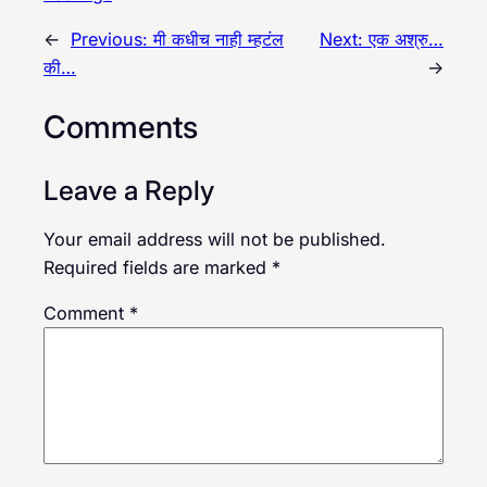
←
Previous:
मी कधीच नाही म्हटंल
Next:
एक अश्रु…
की…
→
Comments
Leave a Reply
Your email address will not be published.
Required fields are marked
*
Comment
*