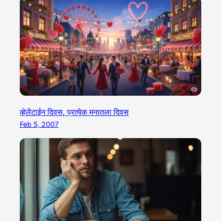
व्हेलेंटाईन दिवस, प्रत्येक मनातला दिवस
Feb 5, 2007