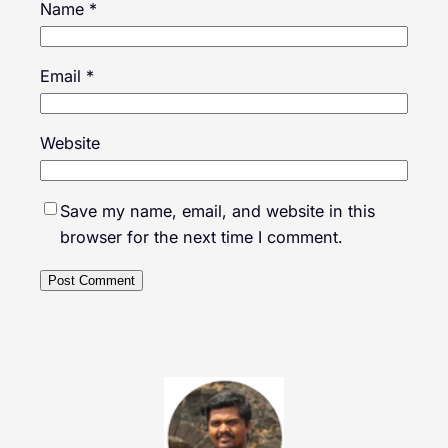
Name
*
Email
*
Website
Save my name, email, and website in this
browser for the next time I comment.