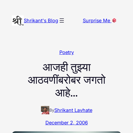
Skip
to
Shrikant's Blog
Surprise Me
content
Poetry
आजही तुझ्या
आठवणींबरोबर जगतो
आहे…
Shrikant Lavhate
By
December 2, 2006