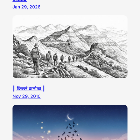
Jan 29, 2026
|| किल्ले कर्नाळा ||
Nov 29, 2010