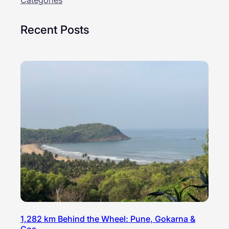
Recent Posts
1,282 km Behind the Wheel: Pune, Gokarna &