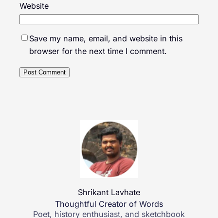
Website
Save my name, email, and website in this
browser for the next time I comment.
Shrikant Lavhate
Thoughtful Creator of Words
Poet, history enthusiast, and sketchbook