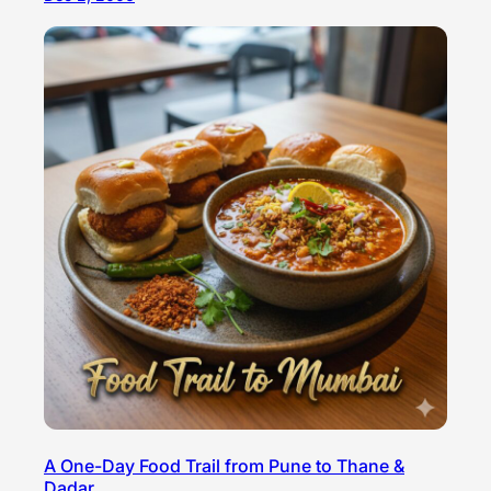
A One-Day Food Trail from Pune to Thane &
Dadar