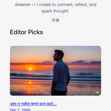
dreamer — I create to connect, reflect, and
spark thought.
Instagram
WordPress
Editor Picks
आता तु नाहीस म्हणून काय झाले…
Dec 2, 2006