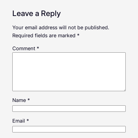
Leave a Reply
Your email address will not be published.
Required fields are marked
*
Comment
*
Name
*
Email
*