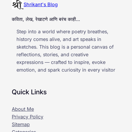
Shrikant's Blog
कविता, लेख, रेखाटणे आणि बरंच काही…
Step into a world where poetry breathes,
history comes alive, and art speaks in
sketches. This blog is a personal canvas of
reflections, stories, and creative
expressions — crafted to inspire, evoke
emotion, and spark curiosity in every visitor
Quick Links
About Me
Privacy Policy
Sitemap
Categories