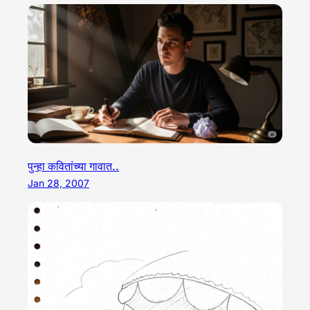
पुन्हा कवितांच्या गावात..
Jan 28, 2007