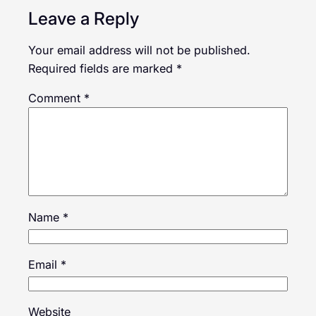
Leave a Reply
Your email address will not be published.
Required fields are marked
*
Comment
*
Name
*
Email
*
Website