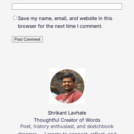
Save my name, email, and website in this
browser for the next time I comment.
Shrikant Lavhate
Thoughtful Creator of Words
Poet, history enthusiast, and sketchbook