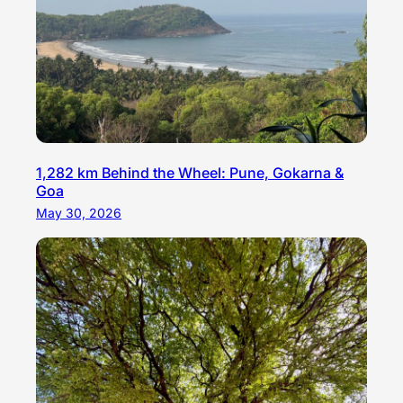
1,282 km Behind the Wheel: Pune, Gokarna &
Goa
May 30, 2026