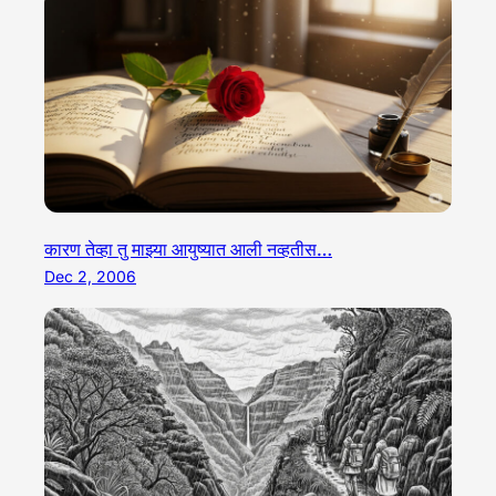
कारण तेव्हा तु माझ्या आयुष्यात आली नव्हतीस…
Dec 2, 2006