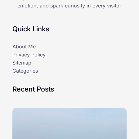
emotion, and spark curiosity in every visitor
Quick Links
About Me
Privacy Policy
Sitemap
Categories
Recent Posts