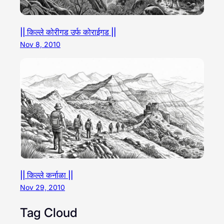
|| किल्ले कोरीगड उर्फ कोराईगड ||
Nov 8, 2010
|| किल्ले कर्नाळा ||
Nov 29, 2010
Tag Cloud