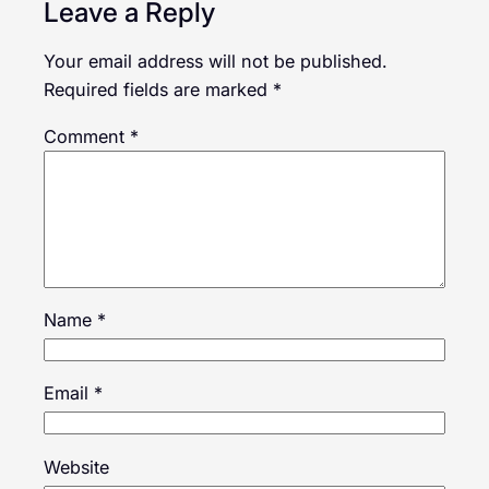
Leave a Reply
Your email address will not be published.
Required fields are marked
*
Comment
*
Name
*
Email
*
Website