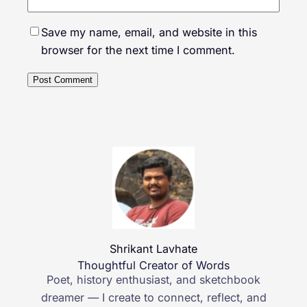
Save my name, email, and website in this
browser for the next time I comment.
Shrikant Lavhate
Thoughtful Creator of Words
Poet, history enthusiast, and sketchbook
dreamer — I create to connect, reflect, and