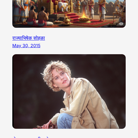
राज्याभिषेक सोहळा
May 30, 2015