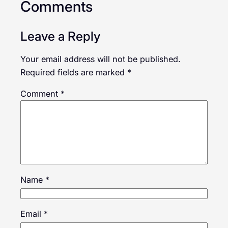
Comments
Leave a Reply
Your email address will not be published.
Required fields are marked
*
Comment
*
Name
*
Email
*