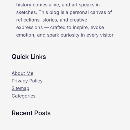
history comes alive, and art speaks in
sketches. This blog is a personal canvas of
reflections, stories, and creative
expressions — crafted to inspire, evoke
emotion, and spark curiosity in every visitor
Quick Links
About Me
Privacy Policy
Sitemap
Categories
Recent Posts