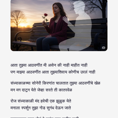
आता तुझ्या आठवणींत मी असेन की नाही माहीत नाही
पण माझ्या आठवणींत आता तुझ्याशिवाय कोणीच उरलं नाही
संध्याकाळच्या सोनेरी किरणांत चालतात तुझ्या आठवणींचे खेळ
मन मग दाटून येते जेव्हा सरते ती कातरवेळ
रोज संध्याकाळी मंद हवेची एक झुळुक येते
मनाला स्पर्शुन तुझा गोड सुगंध देऊन जाते