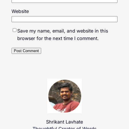
Website
Save my name, email, and website in this
browser for the next time I comment.
Shrikant Lavhate
Thoughtful Creator of Words