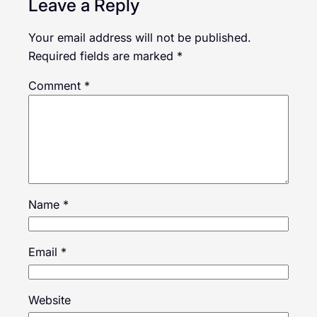
Leave a Reply
Your email address will not be published.
Required fields are marked
*
Comment
*
Name
*
Email
*
Website