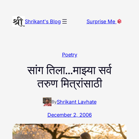
Skip
to
Shrikant's Blog
Surprise Me
content
Poetry
सांग तिला…माझ्या सर्व
तरुण मित्रांसाठी
Shrikant Lavhate
By
December 2, 2006