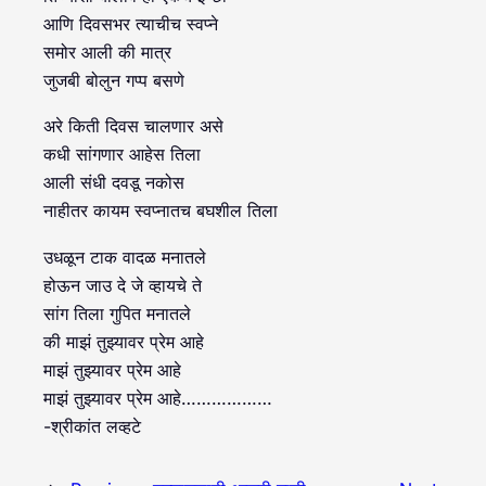
आणि दिवसभर त्याचीच स्वप्ने
समोर आली की मात्र
जुजबी बोलुन गप्प बसणे
अरे किती दिवस चालणार असे
कधी सांगणार आहेस तिला
आली संधी दवडू नकोस
नाहीतर कायम स्वप्नातच बघशील तिला
उधळून टाक वादळ मनातले
होऊन जाउ दे जे व्हायचे ते
सांग तिला गुपित मनातले
की माझं तुझ्यावर प्रेम आहे
माझं तुझ्यावर प्रेम आहे
माझं तुझ्यावर प्रेम आहे………………
-श्रीकांत लव्हटे