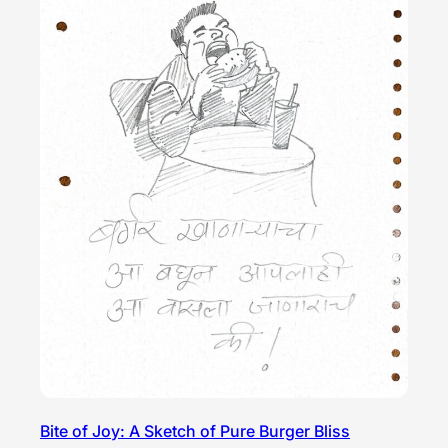
Bite of Joy: A Sketch of Pure Burger Bliss