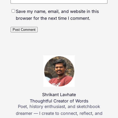
Save my name, email, and website in this
browser for the next time I comment.
Shrikant Lavhate
Thoughtful Creator of Words
Poet, history enthusiast, and sketchbook
dreamer — I create to connect, reflect, and