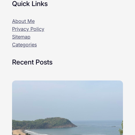
Quick Links
About Me
Privacy Policy
Sitemap
Categories
Recent Posts