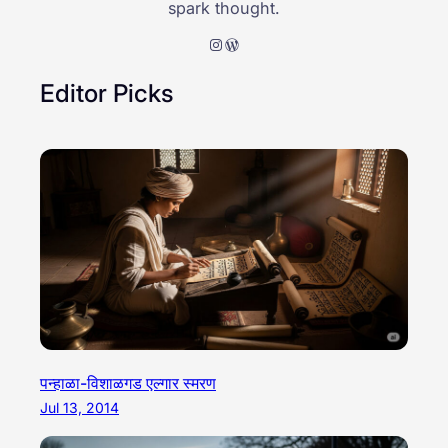
spark thought.
Instagram
WordPress
Editor Picks
पन्हाळा-विशाळगड एल्गार स्मरण
Jul 13, 2014